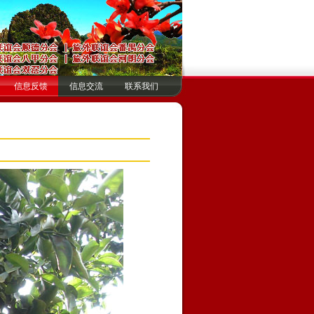
信息反馈
信息交流
联系我们