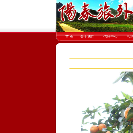
首 页
关于我们
信息中心
活